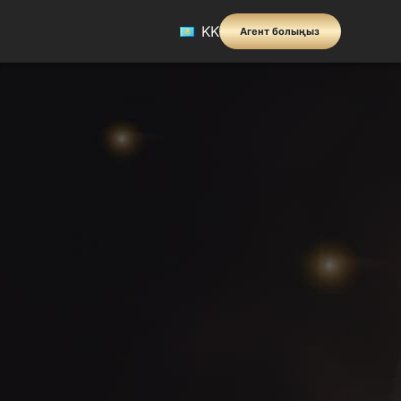
KK
Агент болыңыз
EN
RU
AR
MY
BD
SO
ES
KK
UZ