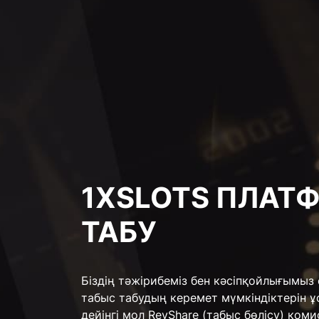
1XSLOTS ПЛАТ
ТАБУ
Біздің тәжірибеміз бен кәсіпқойлығымыз
табыс табудың керемет мүмкіндіктерін ұ
дейінгі мол RevShare (табыс бөлісу) ко