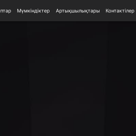
аптар
Мүмкіндіктер
Артықшылықтары
Контактілер