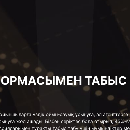
ФОРМАСЫМЕН ТАБЫС
 ойыншыларға үздік ойын-сауық ұсынуға, ал агенттерге
сынуға жол ашады. Бізбен серіктес бола отырып, 45%-ғ
миссияларымен тұрақты табыс табу үшін мүмкіндіктер ме